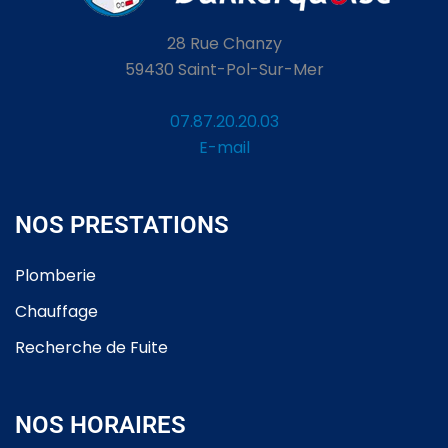
28 Rue Chanzy
59430 Saint-Pol-Sur-Mer
07.87.20.20.03
E-mail
NOS PRESTATIONS
Plomberie
Chauffage
Recherche de Fuite
NOS HORAIRES