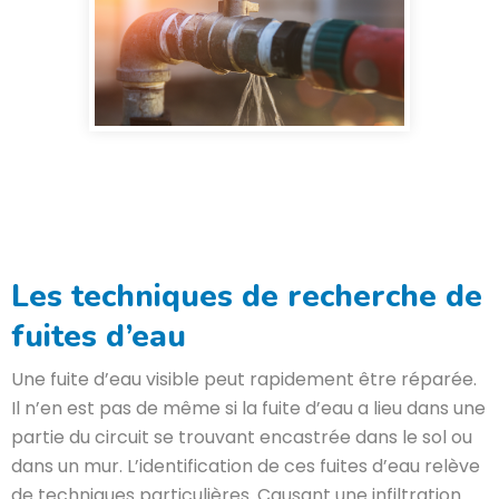
Les techniques de recherche de
fuites d’eau
Une fuite d’eau visible peut rapidement être réparée.
Il n’en est pas de même si la fuite d’eau a lieu dans une
partie du circuit se trouvant encastrée dans le sol ou
dans un mur. L’identification de ces fuites d’eau relève
de techniques particulières.
Causant une infiltration