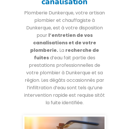
canalisation
Plomberie Dunkerque, votre artisan
plombier et chauffagiste à
Dunkerque, est à votre disposition
pour
l’entretien de vos
canalisations et de votre
plomberie.
La
recherche de
fuites
d’eau fait partie des
prestations professionnelles de
votre plombier à Dunkerque et sa
région. Les dégâts occasionnés par
l’infiltration d’eau sont tels qu’une
intervention rapide est requise sitôt
la fuite identifiée.