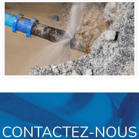
CONTACTEZ-NOUS