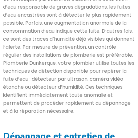
d’eau responsable de graves dégradations, les fuites
d’eau encastrées sont à détecter le plus rapidement
possible. Parfois, une augmentation anormale de la
consommation d’eau indique cette fuite. D’autres fois,
ce sont des traces d’humidité déjà visibles qui donnent
l’alerte. Par mesure de prévention, un contrôle
régulier des installations de plomberie est préférable.
Plomberie Dunkerque, votre plombier utilise toutes les
techniques de détection disponible pour repérer la
fuite d’eau : détecteur par ultrason, caméra vidéo
étanche ou détecteur d’humidité.
Ces techniques
identifient immédiatement toute anomalie et
permettent de procéder rapidement au dépannage
et à la réparation nécessaire.
Dépannage et entretien de