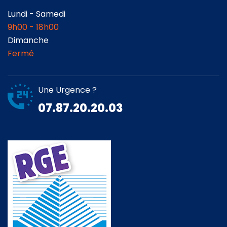
Lundi - Samedi
9h00 - 18h00
Dimanche
Fermé
Une Urgence ?
07.87.20.20.03