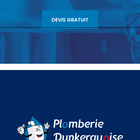
DEVIS GRATUIT