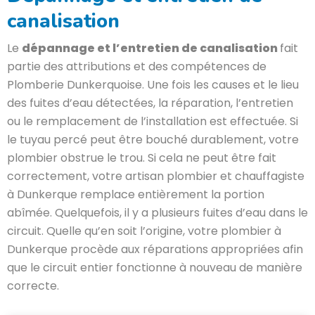
canalisation
Le
dépannage et l’entretien de canalisation
fait
partie des attributions et des compétences de
Plomberie Dunkerquoise. Une fois les causes et le lieu
des fuites d’eau détectées, la réparation, l’entretien
ou le remplacement de l’installation est effectuée. Si
le tuyau percé peut être bouché durablement, votre
plombier obstrue le trou. Si cela ne peut être fait
correctement, votre artisan plombier et chauffagiste
à Dunkerque remplace entièrement la portion
abîmée. Quelquefois, il y a plusieurs fuites d’eau dans le
circuit. Quelle qu’en soit l’origine, votre plombier à
Dunkerque procède aux réparations appropriées afin
que le circuit entier fonctionne à nouveau de manière
correcte.