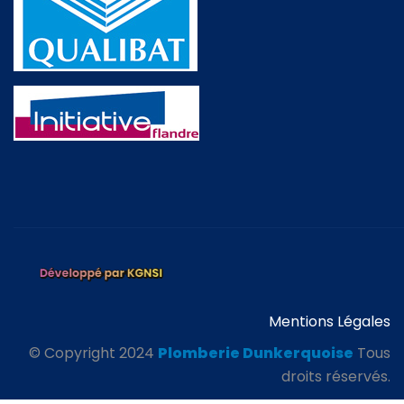
Mentions Légales
© Copyright 2024
Plomberie Dunkerquoise
Tous
droits réservés.